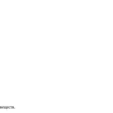
веществ.