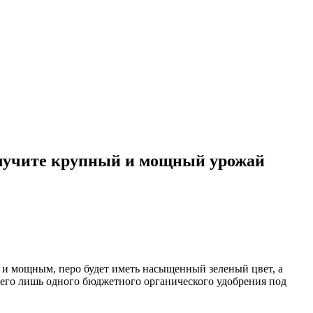
Получите крупный и мощный урожай
м и мощным, перо будет иметь насыщенный зеленый цвет, а
сего лишь одного бюджетного органического удобрения под