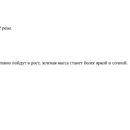
 раза.
ивно пойдут в рост, зеленая масса станет более яркой и сочной.