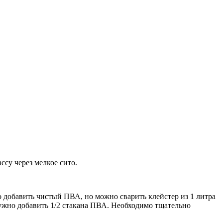
ссу через мелкое сито.
о добавить чистый ПВА, но можно сварить клейстер из 1 литра
нужно добавить 1/2 стакана ПВА. Необходимо тщательно