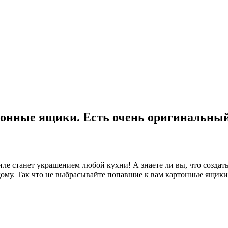
онные ящики. Есть очень оригинальный 
е станет украшением любой кухни! А знаете ли вы, что создать
ому. Так что не выбрасывайте попавшие к вам картонные ящики