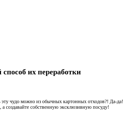
способ их переработки
 эту чудо можно из обычных картонных отходов?! Да-да!
, а создавайте собственную эксклюзивную посуду!