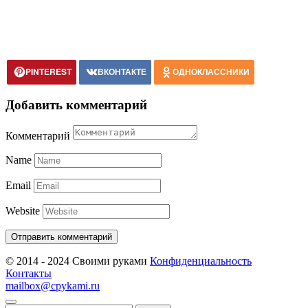
PINTEREST
ВКОНТАКТЕ
ОДНОКЛАССНИКИ
Добавить комментарий
Комментарий
Name
Email
Website
© 2014 - 2024 Своими руками
Конфиденциальность
Контакты
mailbox@cpykami.ru