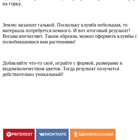
на горку.
Землю засыпьте галькой. Поскольку клумба небольшая, то
материала потребуется немного. И вот итоговый результат!
Весьма впечатляет. Таким образом, можно оформить клумбы с
полюбившимися вам растениями!
Добавляйте что-то своё, играйте с формой, размерами и
видом/количеством цветов. Тогда результат получится
действительно уникальный!
PINTEREST
ВКОНТАКТЕ
ОДНОКЛАССНИКИ