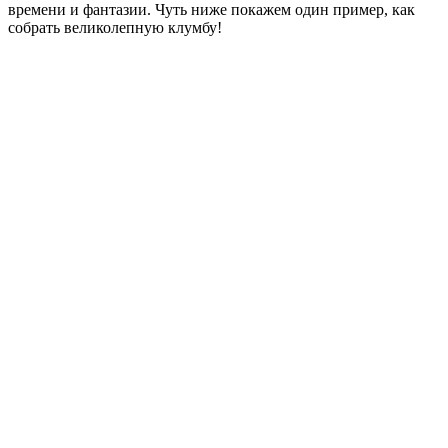
времени и фантазии. Чуть ниже покажем один пример, как
собрать великолепную клумбу!