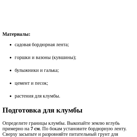
Материалы:
садовая бордюрная лента;
горшки и вазоны (кувшины);
булыжники и галька;
цемент и песок;
растения для клумбы.
Подготовка для клумбы
Определите границы клумбы. Выкопайте землю вглубь
примерно на
7 см
. По бокам установите бордюрную ленту.
Сверху засыпьте и разровняйте питательный грунт для