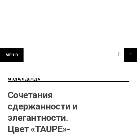
МЕНЮ
МОДА/ОДЕЖДА
Сочетания
сдержанности и
элегантности.
Цвет «TAUPE»-