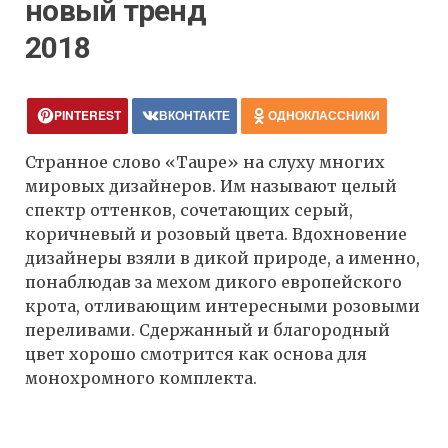
новый тренд
2018
PINTEREST
ВКОНТАКТЕ
ОДНОКЛАССНИКИ
Странное слово «Taupe» на слуху многих
мировых дизайнеров. Им называют целый
спектр оттенков, сочетающих серый,
коричневый и розовый цвета. Вдохновение
дизайнеры взяли в дикой природе, а именно,
понаблюдав за мехом дикого европейского
крота, отливающим интересными розовыми
переливами. Сдержанный и благородный
цвет хорошо смотрится как основа для
монохромного комплекта.