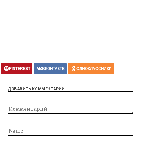
PINTEREST
ВКОНТАКТЕ
ОДНОКЛАССНИКИ
ДОБАВИТЬ КОММЕНТАРИЙ