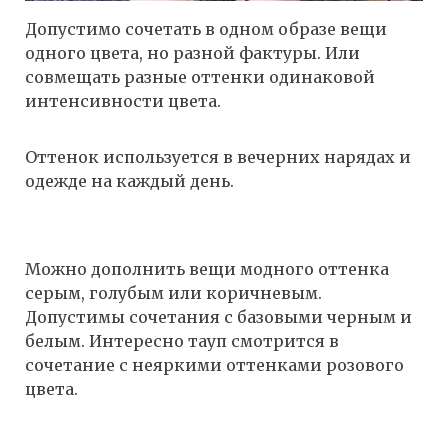
Допустимо сочетать в одном образе вещи
одного цвета, но разной фактуры. Или
совмещать разные оттенки одинаковой
интенсивности цвета.
Оттенок используется в вечерних нарядах и
одежде на каждый день.
Можно дополнить вещи модного оттенка
серым, голубым или коричневым.
Допустимы сочетания с базовыми черным и
белым. Интересно тауп смотрится в
сочетание с неяркими оттенками розового
цвета.