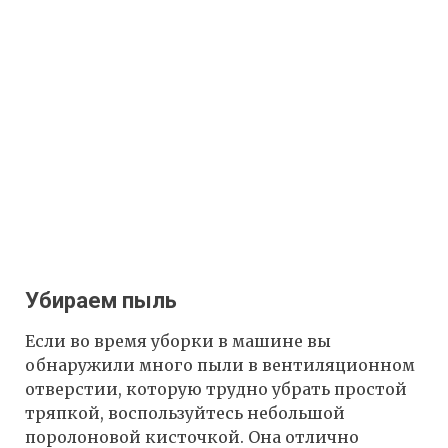
Убираем пыль
Если во время уборки в машине вы
обнаружили много пыли в вентиляционном
отверстии, которую трудно убрать простой
тряпкой, воспользуйтесь небольшой
поролоновой кисточкой. Она отлично