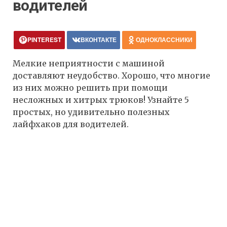
водителей
PINTEREST
ВКОНТАКТЕ
ОДНОКЛАССНИКИ
Мелкие неприятности с машиной
доставляют неудобство. Хорошо, что многие
из них можно решить при помощи
несложных и хитрых трюков! Узнайте 5
простых, но удивительно полезных
лайфхаков для водителей.