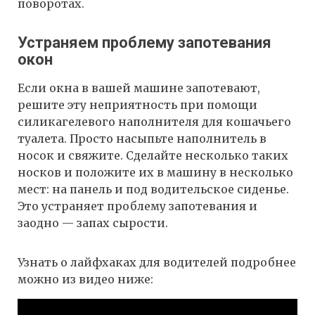
поворотах.
Устраняем проблему запотевания
окон
Если окна в вашей машине запотевают,
решите эту неприятность при помощи
силикагелевого наполнителя для кошачьего
туалета. Просто насыпьте наполнитель в
носок и свяжите. Сделайте несколько таких
носков и положите их в машину в несколько
мест: на панель и под водительское сиденье.
Это устраняет проблему запотевания и
заодно — запах сырости.
Узнать о лайфхаках для водителей подробнее
можно из видео ниже: