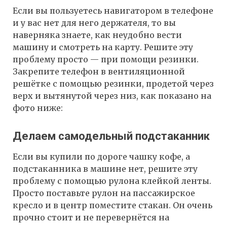
Если вы пользуетесь навигатором в телефоне
и у вас нет для него держателя, то вы
наверняка знаете, как неудобно вести
машину и смотреть на карту. Решите эту
проблему просто — при помощи резинки.
Закрепите телефон в вентиляционной
решётке с помощью резинки, продетой через
верх и вытянутой через низ, как показано на
фото ниже:
Делаем самодельный подстаканник
Если вы купили по дороге чашку кофе, а
подстаканника в машине нет, решите эту
проблему с помощью рулона клейкой ленты.
Просто поставьте рулон на пассажирское
кресло и в центр поместите стакан. Он очень
прочно стоит и не перевернётся на