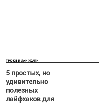
ТРЮКИ И ЛАЙФХАКИ
5 простых, но
удивительно
полезных
лайфхаков для