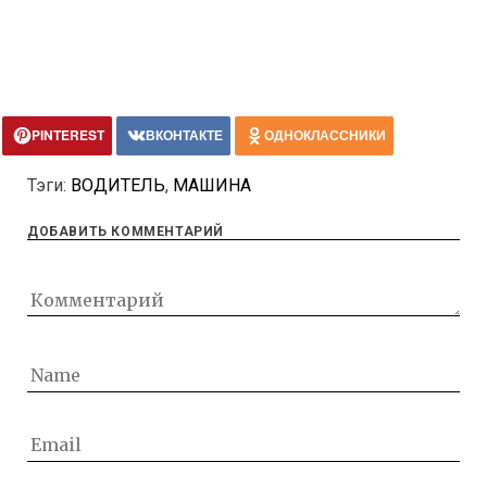
PINTEREST
ВКОНТАКТЕ
ОДНОКЛАССНИКИ
Тэги:
ВОДИТЕЛЬ
,
МАШИНА
ДОБАВИТЬ КОММЕНТАРИЙ