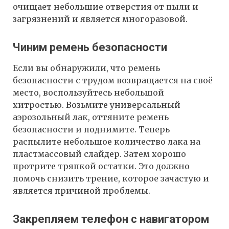
очищает небольшие отверстия от пыли и
загрязнений и является многоразовой.
Чиним ремень безопасности
Если вы обнаружили, что ремень
безопасности с трудом возвращается на своё
место, воспользуйтесь небольшой
хитростью. Возьмите универсальный
аэрозольный лак, оттяните ремень
безопасности и поднимите. Теперь
распылите небольшое количество лака на
пластмассовый слайдер. Затем хорошо
протрите тряпкой остатки. Это должно
помочь снизить трение, которое зачастую и
является причиной проблемы.
Закрепляем телефон с навигатором