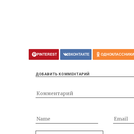
PINTEREST
ВКОНТАКТЕ
ОДНОКЛАССНИК
ДОБАВИТЬ КОММЕНТАРИЙ