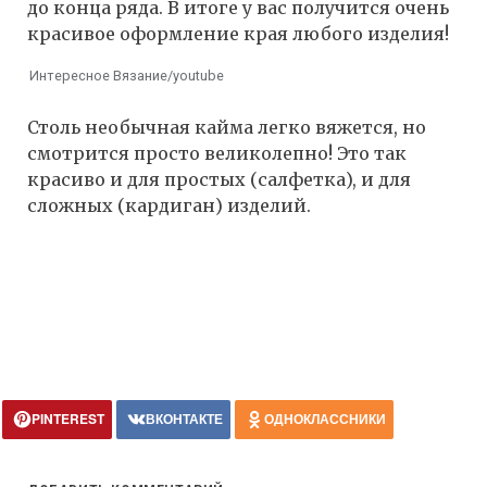
до конца ряда. В итоге у вас получится очень
красивое оформление края любого изделия!
Интересное Вязание/youtube
Столь необычная кайма легко вяжется, но
смотрится просто великолепно! Это так
красиво и для простых (салфетка), и для
сложных (кардиган) изделий.
PINTEREST
ВКОНТАКТЕ
ОДНОКЛАССНИКИ