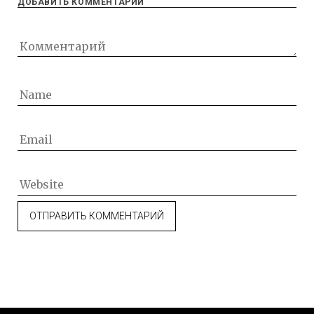
ДОБАВИТЬ КОММЕНТАРИЙ