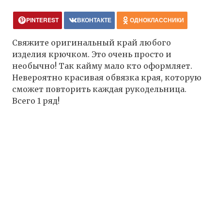
PINTEREST
ВКОНТАКТЕ
ОДНОКЛАССНИКИ
Свяжите оригинальный край любого
изделия крючком. Это очень просто и
необычно! Так кайму мало кто оформляет.
Невероятно красивая обвязка края, которую
сможет повторить каждая рукодельница.
Всего 1 ряд!