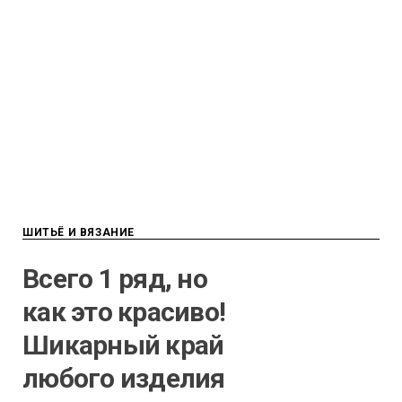
ШИТЬЁ И ВЯЗАНИЕ
Всего 1 ряд, но
как это красиво!
Шикарный край
любого изделия