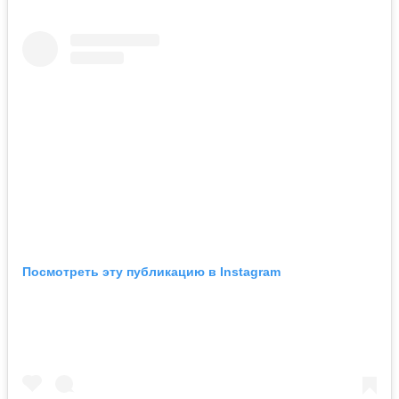
Посмотреть эту публикацию в Instagram