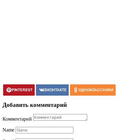
PINTEREST
ВКОНТАКТЕ
ОДНОКЛАССНИКИ
Добавить комментарий
Комментарий
Name