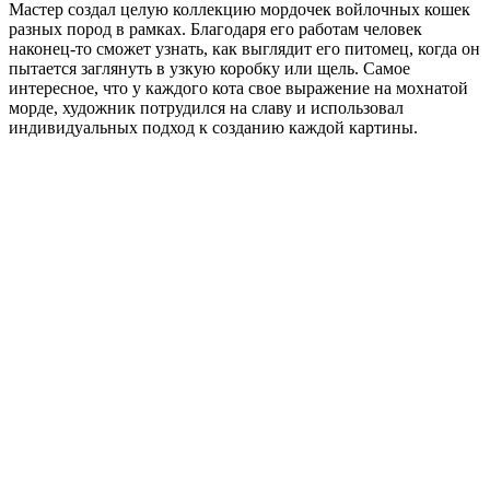
Мастер создал целую коллекцию мордочек войлочных кошек
разных пород в рамках. Благодаря его работам человек
наконец-то сможет узнать, как выглядит его питомец, когда он
пытается заглянуть в узкую коробку или щель. Самое
интересное, что у каждого кота свое выражение на мохнатой
морде, художник потрудился на славу и использовал
индивидуальных подход к созданию каждой картины.