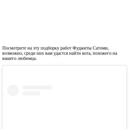
Посмотрите на эту подборку работ Фуджиты Сатоми,
возможно, среди них вам удастся найти кота, похожего на
вашего любимца.