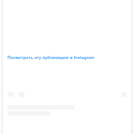
Посмотреть эту публикацию в Instagram