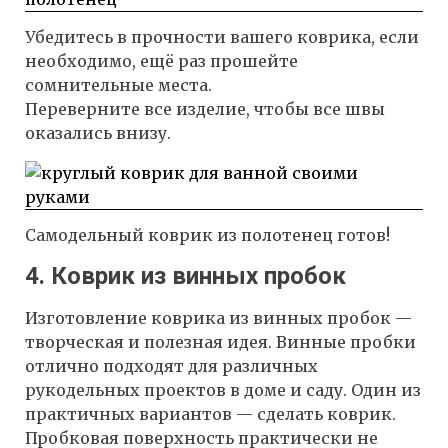
Убедитесь в прочности вашего коврика, если
необходимо, ещё раз прошейте
сомнительные места.
Переверните все изделие, чтобы все швы
оказались внизу.
Самодельный коврик из полотенец готов!
4. Коврик из винных пробок
Изготовление коврика из винных пробок —
творческая и полезная идея. Винные пробки
отлично подходят для различных
рукодельных проектов в доме и саду. Один из
практичных вариантов — сделать коврик.
Пробковая поверхность практически не