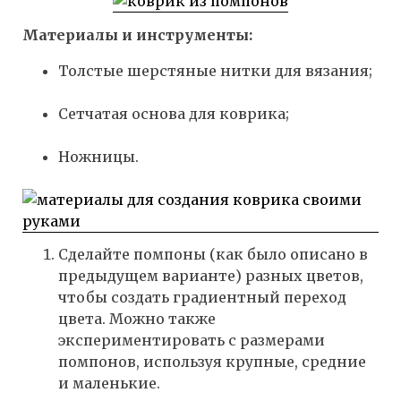
Материалы и инструменты:
Толстые шерстяные нитки для вязания;
Сетчатая основа для коврика;
Ножницы.
Сделайте помпоны (как было описано в
предыдущем варианте) разных цветов,
чтобы создать градиентный переход
цвета. Можно также
экспериментировать с размерами
помпонов, используя крупные, средние
и маленькие.