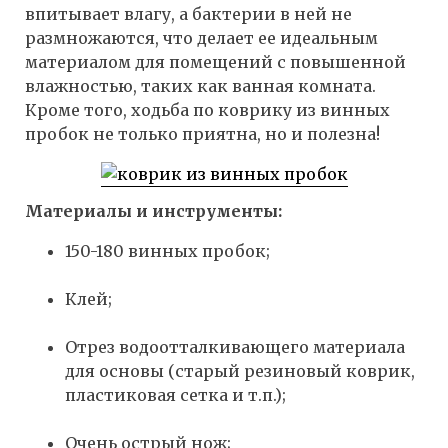
впитывает влагу, а бактерии в ней не
размножаются, что делает ее идеальным
материалом для помещений с повышенной
влажностью, таких как ванная комната.
Кроме того, ходьба по коврику из винных
пробок не только приятна, но и полезна!
Материалы и инструменты:
150-180 винных пробок;
Клей;
Отрез водоотталкивающего материала
для основы (старый резиновый коврик,
пластиковая сетка и т.п.);
Очень острый нож;