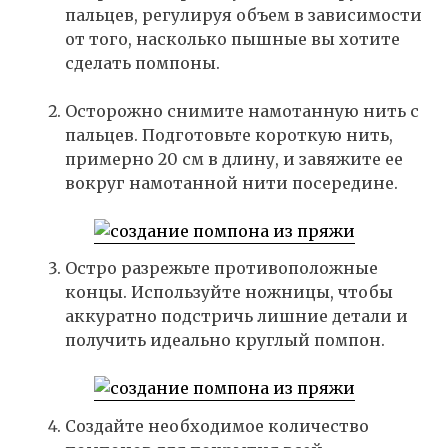
пальцев, регулируя объем в зависимости
от того, насколько пышные вы хотите
сделать помпоны.
Осторожно снимите намотанную нить с
пальцев. Подготовьте короткую нить,
примерно 20 см в длину, и завяжите ее
вокруг намотанной нити посередине.
Остро разрежьте противоположные
концы. Используйте ножницы, чтобы
аккуратно подстричь лишние детали и
получить идеально круглый помпон.
Создайте необходимое количество