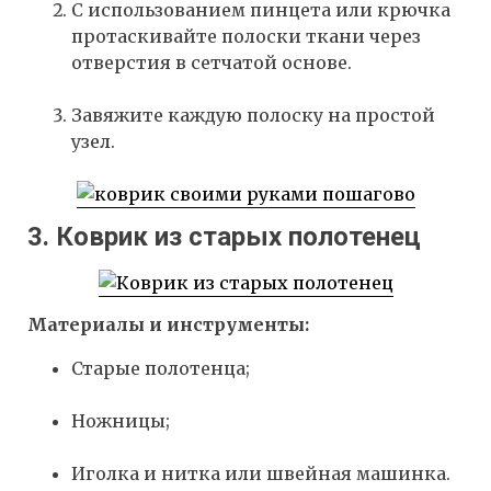
С использованием пинцета или крючка
протаскивайте полоски ткани через
отверстия в сетчатой основе.
Завяжите каждую полоску на простой
узел.
3. Коврик из старых полотенец
Материалы и инструменты:
Старые полотенца;
Ножницы;
Иголка и нитка или швейная машинка.