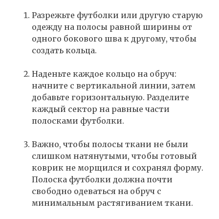
Разрежьте футболки или другую старую
одежду на полосы равной ширины от
одного бокового шва к другому, чтобы
создать кольца.
Наденьте каждое кольцо на обруч:
начните с вертикальной линии, затем
добавьте горизонтальную. Разделите
каждый сектор на равные части
полосками футболки.
Важно, чтобы полосы ткани не были
слишком натянутыми, чтобы готовый
коврик не морщился и сохранял форму.
Полоска футболки должна почти
свободно одеваться на обруч с
минимальным растягиванием ткани.