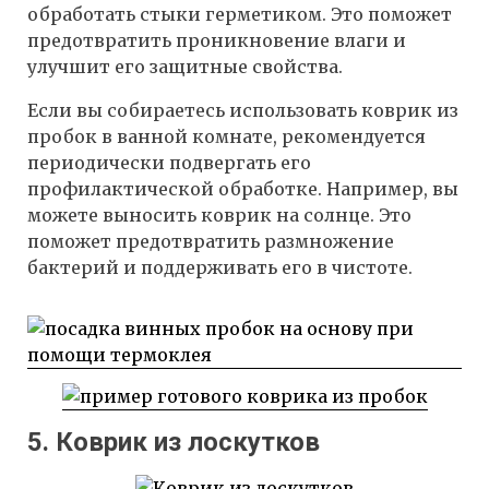
обработать стыки герметиком. Это поможет
предотвратить проникновение влаги и
улучшит его защитные свойства.
Если вы собираетесь использовать коврик из
пробок в ванной комнате, рекомендуется
периодически подвергать его
профилактической обработке. Например, вы
можете выносить коврик на солнце. Это
поможет предотвратить размножение
бактерий и поддерживать его в чистоте.
5. Коврик из лоскутков