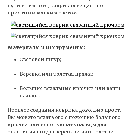
пути в темноте, коврик освещает пол
приятным мягким светом.
Материалы и инструменты:
Световой шнур;
Веревка или толстая пряжа;
Большие вязальные крючки или ваши
пальцы.
Процесс создания коврика довольно прост.
Вы можете вязать его с помощью большого
крючка или использовать пальцы для
оплетения шнура веревкой или толстой