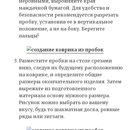
неровными, выровняйте края
наждачной бумагой. Для удобства и
безопасности рекомендуется разрезать
пробку, установив ее в вертикальное
положение, а не на боку. Берегите
пальцы!
Разместите пробки на столе срезами
вниз, следуя их будущему расположению
на коврике, и определите общие
размеры окончательного изделия. Затем
вырежьте из подготовленного
материала основу нужного размера.
Рисунок можно выбрать по вашему
вкусу, будь то шахматная доска, ровные
ряды или зигзаги.