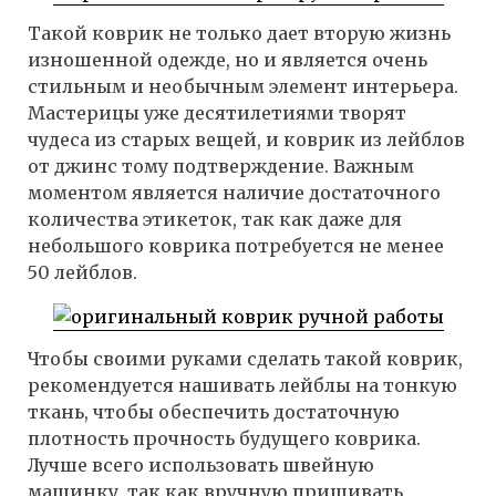
Такой коврик не только дает вторую жизнь
изношенной одежде, но и является очень
стильным и необычным элемент интерьера.
Мастерицы уже десятилетиями творят
чудеса из старых вещей, и коврик из лейблов
от джинс тому подтверждение. Важным
моментом является наличие достаточного
количества этикеток, так как даже для
небольшого коврика потребуется не менее
50 лейблов.
Чтобы своими руками сделать такой коврик,
рекомендуется нашивать лейблы на тонкую
ткань, чтобы обеспечить достаточную
плотность прочность будущего коврика.
Лучше всего использовать швейную
машинку, так как вручную пришивать