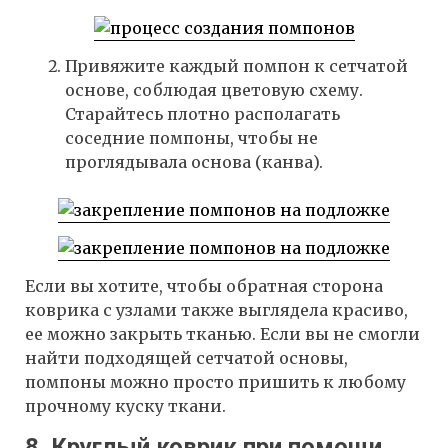
Привяжите каждый помпон к сетчатой
основе, соблюдая цветовую схему.
Старайтесь плотно располагать
соседние помпоны, чтобы не
проглядывала основа (канва).
Если вы хотите, чтобы обратная сторона
коврика с узлами также выглядела красиво,
ее можно закрыть тканью. Если вы не смогли
найти подходящей сетчатой основы,
помпоны можно просто пришить к любому
прочному куску ткани.
8. Круглый коврик при помощи