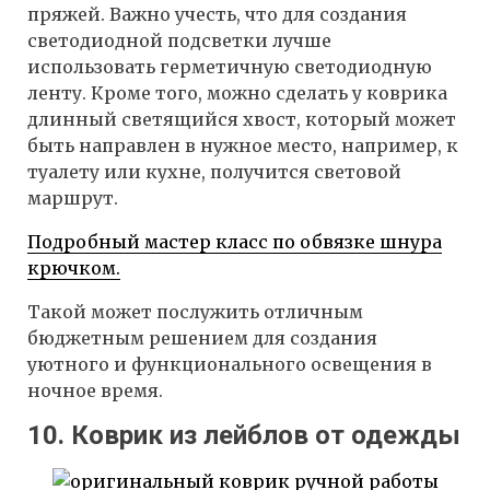
пряжей. Важно учесть, что для создания
светодиодной подсветки лучше
использовать герметичную светодиодную
ленту. Кроме того, можно сделать у коврика
длинный светящийся хвост, который может
быть направлен в нужное место, например, к
туалету или кухне, получится световой
маршрут.
Подробный мастер класс по обвязке шнура
крючком.
Такой может послужить отличным
бюджетным решением для создания
уютного и функционального освещения в
ночное время.
10. Коврик из лейблов от одежды