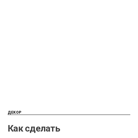
ДЕКОР
Как сделать