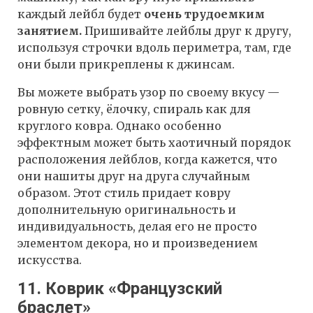
каждый лейбл будет
очень трудоемким
занятием.
Пришивайте лейблы друг к другу,
используя строчки вдоль периметра, там, где
они были прикреплены к джинсам.
Вы можете выбрать узор по своему вкусу —
ровную сетку, ёлочку, спираль как для
круглого ковра. Однако особенно
эффектным может быть хаотичный порядок
расположения лейблов, когда кажется, что
они нашиты друг на друга случайным
образом. Этот стиль придает ковру
дополнительную оригинальность и
индивидуальность, делая его не просто
элементом декора, но и произведением
искусства.
11. Коврик «Французский
браслет»