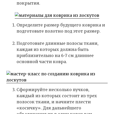
покрытия.
Определите размер будущего коврика и
подготовьте полотно под этот размер.
Подготовьте длинные полосы ткани,
каждая из которых должна быть
приблизительно на 6-7 см длиннее
основной части ковра.
Сформируйте несколько пучков,
каждый из которых состоит из трех
полосок ткани, и начните плести
«косичку». Для дальнейшего