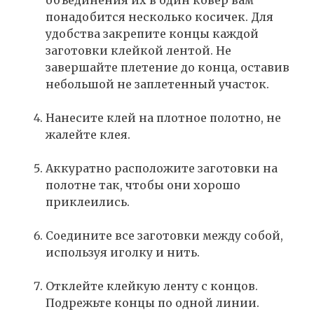
объединения их в один ковер вам
понадобится несколько косичек. Для
удобства закрепите концы каждой
заготовки клейкой лентой. Не
завершайте плетение до конца, оставив
небольшой не заплетенный участок.
Нанесите клей на плотное полотно, не
жалейте клея.
Аккуратно расположите заготовки на
полотне так, чтобы они хорошо
приклеились.
Соедините все заготовки между собой,
используя иголку и нить.
Отклейте клейкую ленту с концов.
Подрежьте концы по одной линии.