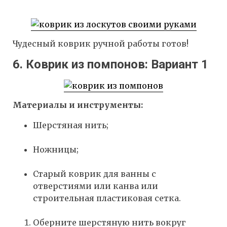
Чудесный коврик ручной работы готов!
6. Коврик из помпонов: Вариант 1
Материалы и инструменты:
Шерстяная нить;
Ножницы;
Старый коврик для ванны с
отверстиями или канва или
строительная пластиковая сетка.
Оберните шерстяную нить вокруг