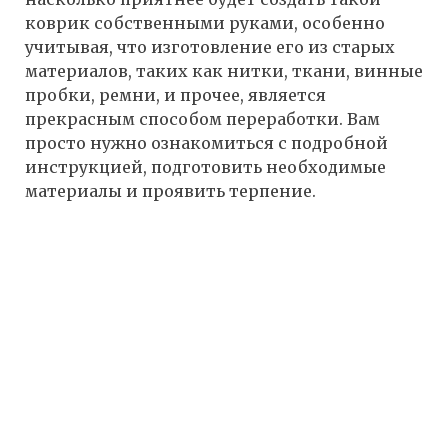
коврик собственными руками, особенно
учитывая, что изготовление его из старых
материалов, таких как нитки, ткани, винные
пробки, ремни, и прочее, является
прекрасным способом переработки. Вам
просто нужно ознакомиться с подробной
инструкцией, подготовить необходимые
материалы и проявить терпение.