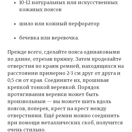
10-12 натуральных или искусственных
кожаных поясов
шило или кожный перфоратор
бечевка или веревочка.
Прежде всего, сделайте пояса одинаковыми
по длине, отрезав пряжку. Затем проделайте
отверстия по краям ремней, находящихся на
расстоянии примерно 2-3 см друг от друга и
0,5 см от края. Соедините их, прошивая
крепкой тонкой веревкой. Порядок
протягивания веревки может быть
произвольным — вы можете шить вдоль
поясов, поперек, крест на крест между
отверстиями. Ещё ремни можно соединить
при помощи металлических скоб, получится
очень стильно.