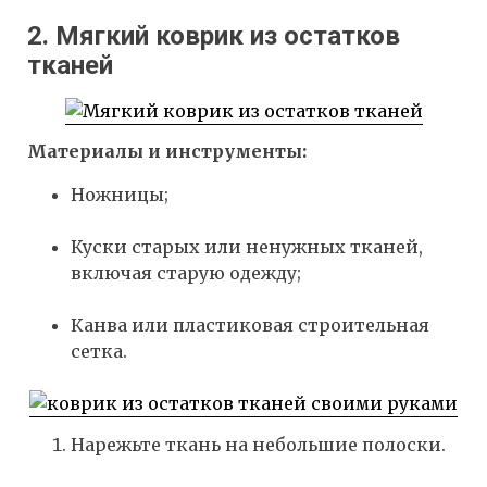
2. Мягкий коврик из остатков
тканей
Материалы и инструменты:
Ножницы;
Куски старых или ненужных тканей,
включая старую одежду;
Канва или пластиковая строительная
сетка.
Нарежьте ткань на небольшие полоски.