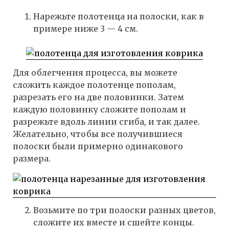
Нарежьте полотенца на полоски, как в
примере ниже 3 — 4 см.
Для облегчения процесса, вы можете
сложить каждое полотенце пополам,
разрезать его на две половинки. Затем
каждую половинку сложите пополам и
разрежьте вдоль линии сгиба, и так далее.
Желательно, чтобы все получившиеся
полоски были примерно одинакового
размера.
Возьмите по три полоски разных цветов,
сложите их вместе и сшейте концы.