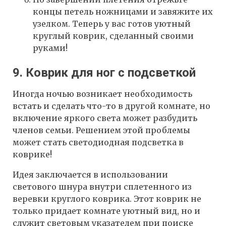
концы петель ножницами и завяжите их
узелком. Теперь у вас готов уютный
круглый коврик, сделанный своими
руками!
9. Коврик для ног с подсветкой
Иногда ночью возникает необходимость
встать и сделать что-то в другой комнате, но
включение яркого света может разбудить
членов семьи. Решением этой проблемы
может стать светодиодная подсветка в
коврике!
Идея заключается в использовании
светового шнура внутри сплетенного из
веревки круглого коврика. Этот коврик не
только придает комнате уютный вид, но и
служит световым указателем при поиске