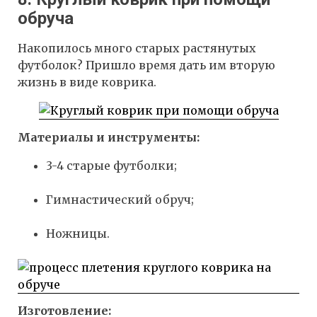
обруча
Накопилось много старых растянутых
футболок? Пришло время дать им вторую
жизнь в виде коврика.
Материалы и инструменты:
3-4 старые футболки;
Гимнастический обруч;
Ножницы.
Изготовление: