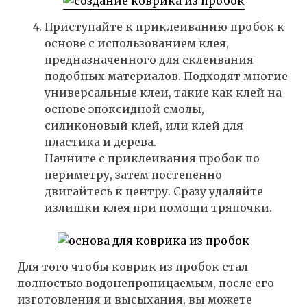
Приступайте к приклеиванию пробок к
основе с использованием клея,
предназначенного для склеивания
подобных материалов. Подходят многие
универсальные клеи, такие как клей на
основе эпоксидной смолы,
силиконовый клей, или клей для
пластика и дерева.
Начните с приклеивания пробок по
периметру, затем постепенно
двигайтесь к центру. Сразу удаляйте
излишки клея при помощи тряпочки.
Для того чтобы коврик из пробок стал
полностью водонепроницаемым, после его
изготовления и высыхания, вы можете