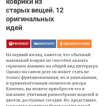
коврики из
старых вещей. 12
оригинальных
идей
PINTEREST
ВКОНТАКТЕ
ОДНОКЛАССНИКИ
На первый взгляд, кажется, что обычный
маленький коврик не способен оказать
серьезное влияние на общий вид интерьера.
Однако на самом деле он может стать не
только функциональным, но и уникальным,
и привлекательным элементом декора.
Конечно, вы можете приобрести его в
магазине, учитывая разнообразие моделей и
цветов, доступных сегодня. Но, представьте,
насколько приятнее будет создать такой