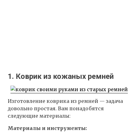
1. Коврик из кожаных ремней
Изготовление коврика из ремней — задача
довольно простая. Вам понадобятся
следующие материалы:
Материалы и инструменты: