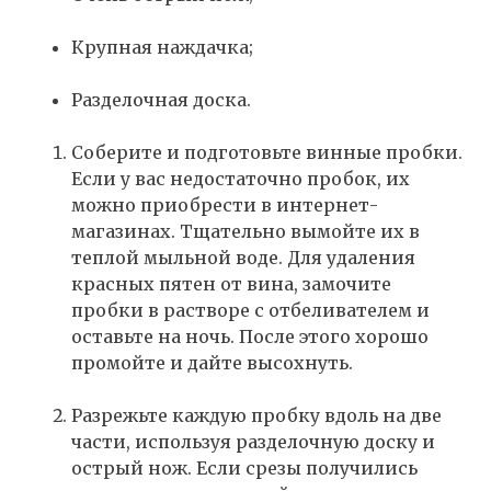
Крупная наждачка;
Разделочная доска.
Соберите и подготовьте винные пробки.
Если у вас недостаточно пробок, их
можно приобрести в интернет-
магазинах. Тщательно вымойте их в
теплой мыльной воде. Для удаления
красных пятен от вина, замочите
пробки в растворе с отбеливателем и
оставьте на ночь. После этого хорошо
промойте и дайте высохнуть.
Разрежьте каждую пробку вдоль на две
части, используя разделочную доску и
острый нож. Если срезы получились