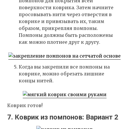
помпонов для покрытия всей
поверхности коврика. Затем начните
просовывать нити через отверстия в
коврике и привязывать их, таким
образом, прикрепляя помпоны.
Помпоны должны быть расположены
как можно плотнее друг к другу.
Когда вы закрепили все помпоны на
коврике, можно обрезать лишние
концы нитей.
Коврик готов!
7. Коврик из помпонов: Вариант 2