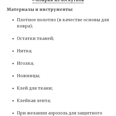
Материалы и инструменты:
Плотное полотно (в качестве основы для
ковра);
Остатки тканей;
Нитка;
Иголка;
Ножницы;
Клей для ткани;
Клейкая лента;
При желании аэрозоль для защитного