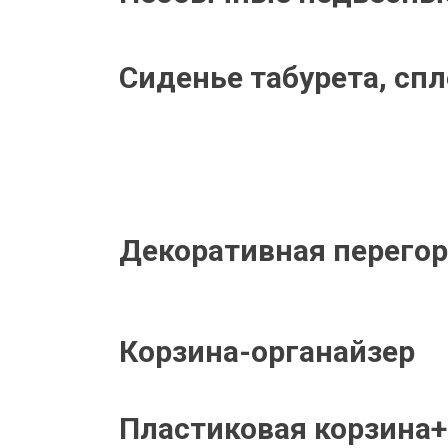
Сиденье табурета, спл
Декоративная перегор
Корзина-органайзер
Пластиковая корзина+