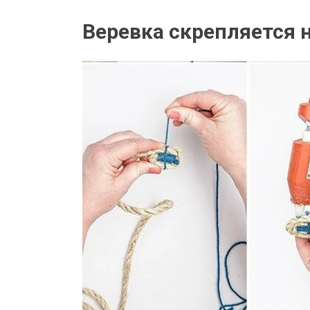
Веревка скрепляется 