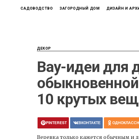
САДОВОДСТВО
ЗАГОРОДНЫЙ ДОМ
ДИЗАЙН И АРХ
ДЕКОР
Вау-идеи для 
обыкновенной 
10 крутых вещ
PINTEREST
ВКОНТАКТЕ
ОДНОКЛАСС
Веревка только кажется обычным и 