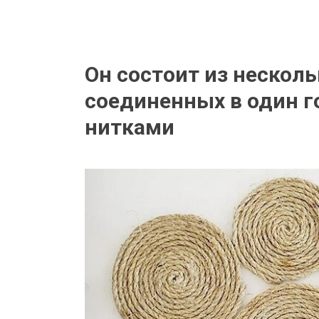
Он состоит из несколь
соединенных в один г
нитками