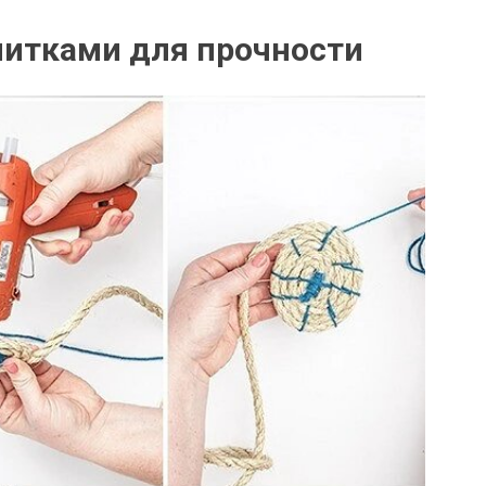
нитками для прочности