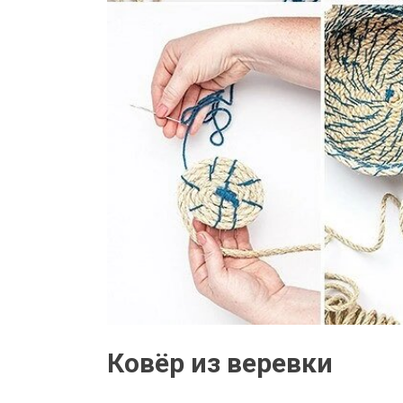
Ковёр из веревки