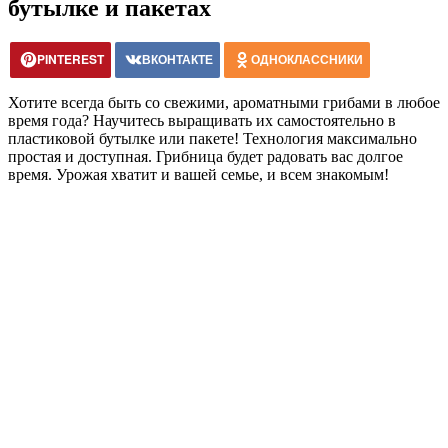
бутылке и пакетах
PINTEREST
ВКОНТАКТЕ
ОДНОКЛАССНИКИ
Хотите всегда быть со свежими, ароматными грибами в любое
время года? Научитесь выращивать их самостоятельно в
пластиковой бутылке или пакете! Технология максимально
простая и доступная. Грибница будет радовать вас долгое
время. Урожая хватит и вашей семье, и всем знакомым!