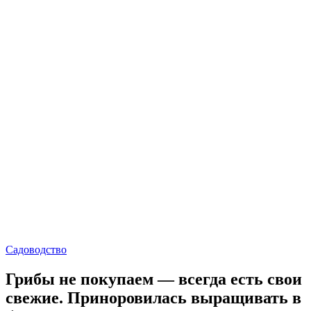
Садоводство
Грибы не покупаем — всегда есть свои
свежие. Приноровилась выращивать в