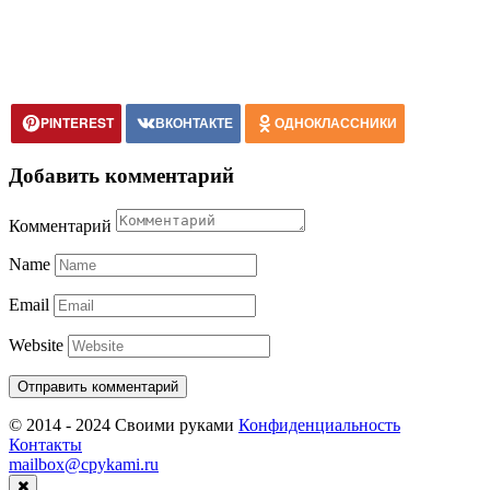
PINTEREST
ВКОНТАКТЕ
ОДНОКЛАССНИКИ
Добавить комментарий
Комментарий
Name
Email
Website
© 2014 - 2024 Своими руками
Конфиденциальность
Контакты
mailbox@cpykami.ru