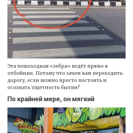
Эта пешеходная «зебра» ведёт прямо в
отбойник. Потому что зачем вам переходить
дорогу, если можно просто постоять и
осознать тщетность бытия?
По крайней мере, он мягкий