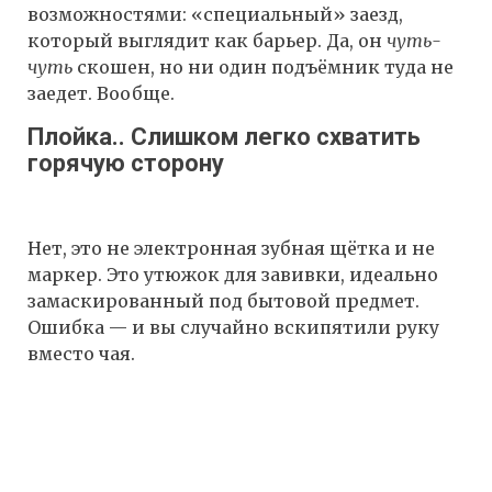
возможностями: «специальный» заезд,
который выглядит как барьер. Да, он
чуть-
чуть
скошен, но ни один подъёмник туда не
заедет. Вообще.
Плойка.. Слишком легко схватить
горячую сторону
Нет, это не электронная зубная щётка и не
маркер. Это утюжок для завивки, идеально
замаскированный под бытовой предмет.
Ошибка — и вы случайно вскипятили руку
вместо чая.