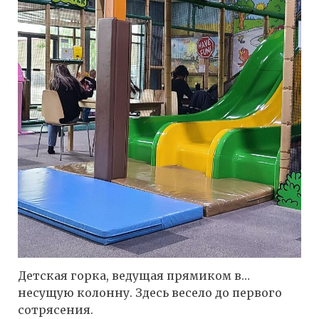
Детская горка, ведущая прямиком в…
несущую колонну. Здесь весело до первого
сотрясения.