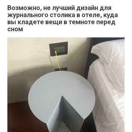
Возможно, не лучший дизайн для
журнального столика в отеле, куда
вы кладете вещи в темноте перед
сном