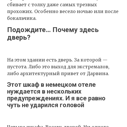
сбивает с толку даже самых трезвых
прохожих. Особенно весело ночью или после
бокальчика.
Подождите… Почему здесь
дверь?
На этом здании есть дверь. За которой —
пустота. Либо это выход для экстремалов,
либо архитектурный привет от Дарвина.
Этот шкаф в немецком отеле
нуждается в нескольких
предупреждениях. И я все равно
чуть не ударился головой
Четыре шкафа. Восемь дверей. Ни одного