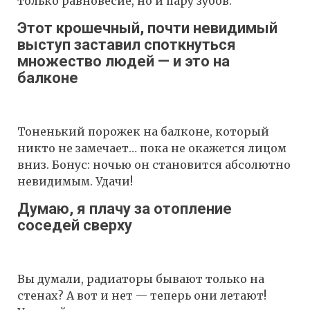
только равновесие, но и пару зубов.
Этот крошечный, почти невидимый
выступ заставил споткнуться
множество людей — и это на
балконе
Тоненький порожек на балконе, который
никто не замечает… пока не окажется лицом
вниз. Бонус: ночью он становится абсолютно
невидимым. Удачи!
Думаю, я плачу за отопление
соседей сверху
Вы думали, радиаторы бывают только на
стенах? А вот и нет — теперь они летают!