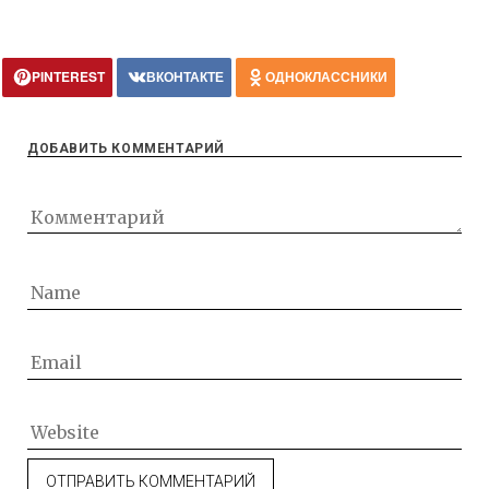
PINTEREST
ВКОНТАКТЕ
ОДНОКЛАССНИКИ
ДОБАВИТЬ КОММЕНТАРИЙ