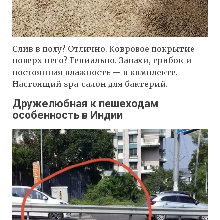
Слив в полу? Отлично. Ковровое покрытие
поверх него? Гениально. Запахи, грибок и
постоянная влажность — в комплекте.
Настоящий spa-салон для бактерий.
Дружелюбная к пешеходам
особенность в Индии