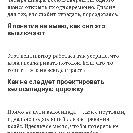
шанса открыть их одновременно. Дизайн
для тех, кто любит страдать, переодеваясь.
Я понятия не имею, как они это
выключают
Этот вентилятор работает так усердно, что
начал поджаривать потолок. Если что-то
горит — это не всегда страсть.
Как не следует проектировать
велосипедную дорожку
Прямо на пути велосипеда — люк с прутьями,
идеально подходящий для застревания
колёс. Идеальное место, чтобы потерять не