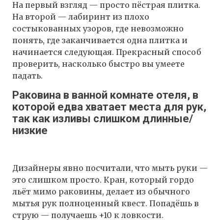
На первый взгляд — просто пёстрая плитка.
На второй — лабиринт из плохо
состыкованных узоров, где невозможно
понять, где заканчивается одна плитка и
начинается следующая. Прекрасный способ
проверить, насколько быстро вы умеете
падать.
Раковина в ванной комнате отеля, в
которой едва хватает места для рук,
так как изливы слишком длинные/
низкие
Дизайнеры явно посчитали, что мыть руки —
это слишком просто. Кран, который гордо
льёт мимо раковины, делает из обычного
мытья рук полноценный квест. Попадёшь в
струю — получаешь +10 к ловкости.