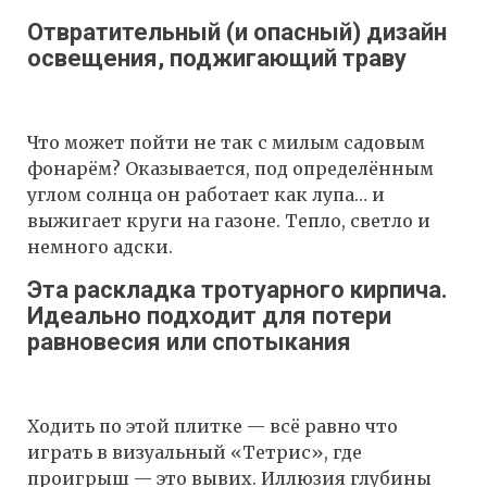
Отвратительный (и опасный) дизайн
освещения, поджигающий траву
Что может пойти не так с милым садовым
фонарём? Оказывается, под определённым
углом солнца он работает как лупа… и
выжигает круги на газоне. Тепло, светло и
немного адски.
Эта раскладка тротуарного кирпича.
Идеально подходит для потери
равновесия или спотыкания
Ходить по этой плитке — всё равно что
играть в визуальный «Тетрис», где
проигрыш — это вывих. Иллюзия глубины