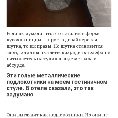
Если вы думали, что этот столик в форме
кусочка пиццы — просто дизайнерская
шутка, то вы правы. Но шутка становится
злой, когда вы пытаетесь зарядить телефон и
натыкаетесь на тупик в виде металла и
абсурда.
Эти голые металлические
подлокотники на моем гостиничном
стуле. В отеле сказали, это так
задумано
Они выглядят как подлокотники. Но они не