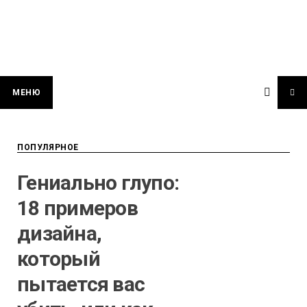
МЕНЮ
ПОПУЛЯРНОЕ
Гениально глупо:
18 примеров
дизайна,
который
пытается вас