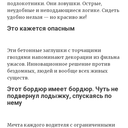
подлокотники. Они ловушки. Острые,
неудобные и неподдающиеся логике. Сидеть
удобно нельзя — но красиво же!
Это кажется опасным
Эти бетонные заглушки с торчащими
гвоздями напоминают декорации из фильма
ужасов. Инновационное решение против
бездомных, людей и вообще всех живых
существ.
Этот бордюр имеет бордюр. Чуть не
подвернул лодыжку, спускаясь по
нему
Мечта каждого водителя с ограниченными