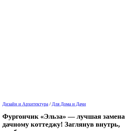
Дизайн и Архитектура
/
Для Дома и Дачи
Фургончик «Эльза» — лучшая замена
дачному коттеджу! Заглянув внутрь,