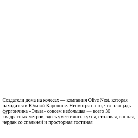
Создатели дома на колесах — компания Olive Nest, которая
находится в Южной Каролине. Несмотря на то, что площадь
фургончика «Эльза» совсем небольшая — всего 30
квадратных метров, здесь уместились кухня, столовая, ванная,
чердак со спальней и просторная гостиная.