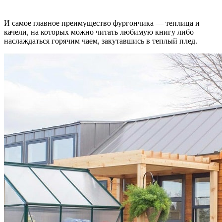
И самое главное преимущество фургончика — теплица и
качели, на которых можно читать любимую книгу либо
наслаждаться горячим чаем, закутавшись в теплый плед.