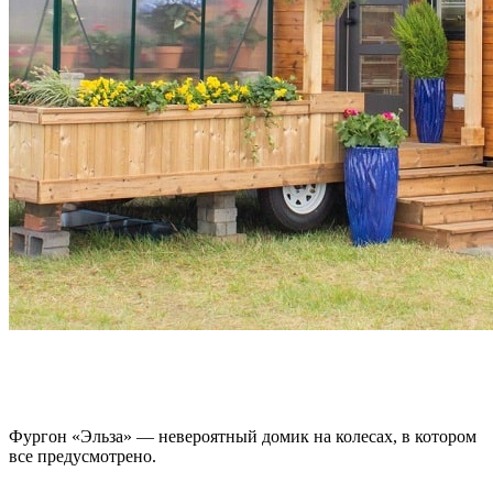
Фургон «Эльза» — невероятный домик на колесах, в котором
все предусмотрено.