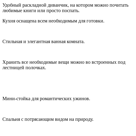
Удобный раскладной диванчик, на котором можно почитать
любимые книги или просто поспать.
Кухня оснащена всем необходимым для готовки.
Стильная и элегантная ванная комната.
Хранить все необходимые вещи можно во встроенных под
лестницей полочках.
Мини-стойка для романтических ужинов.
Спальня с потрясающим видом на природу.