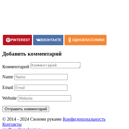
PINTEREST
ВКОНТАКТЕ
ОДНОКЛАССНИКИ
Добавить комментарий
Комментарий
Name
Email
Website
© 2014 - 2024 Своими руками
Конфиденциальность
Контакты