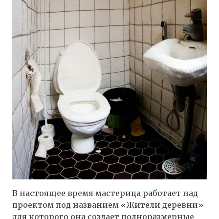
В настоящее время мастерица работает над
проектом под названием «Жители деревни»
для которого она создает полноразмерные