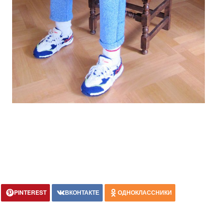
PINTEREST
ВКОНТАКТЕ
ОДНОКЛАССНИКИ