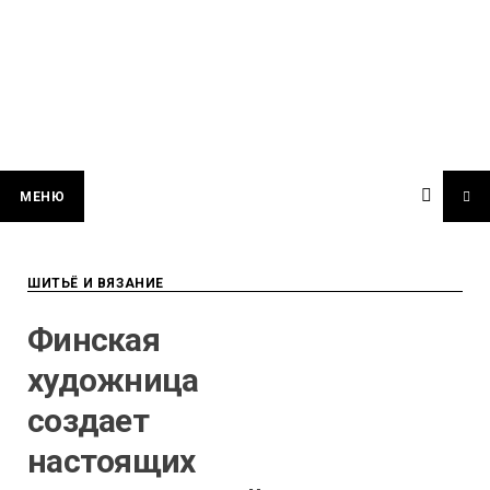
МЕНЮ
ШИТЬЁ И ВЯЗАНИЕ
Финская
художница
создает
настоящих