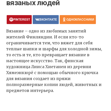
вязаных людей
PINTEREST
ВКОНТАКТЕ
ОДНОКЛАССНИКИ
Вязание – одно из любимых занятий
жителей Финляндии. И если кто-то
ограничивается тем, что вяжет для себя
теплые шапки и шарфы для холодной зимы,
то есть и те, кто превращает вязание в
настоящее искусство. Так, финская
художница Лииса Хиетанен из деревни
Хямеэнкюрё с помощью обычного крючка
для вязания создает из пряжи
полноразмерные копии людей, животных и
предметов интерьера.