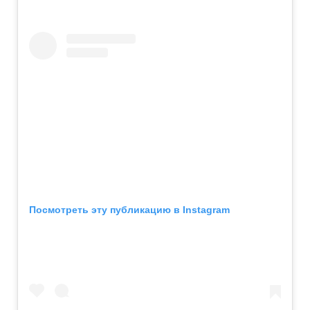
Посмотреть эту публикацию в Instagram