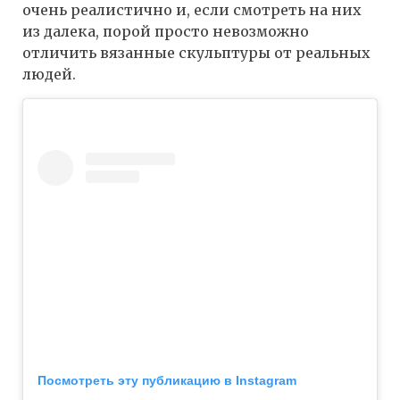
очень реалистично и, если смотреть на них
из далека, порой просто невозможно
отличить вязанные скульптуры от реальных
людей.
Посмотреть эту публикацию в Instagram