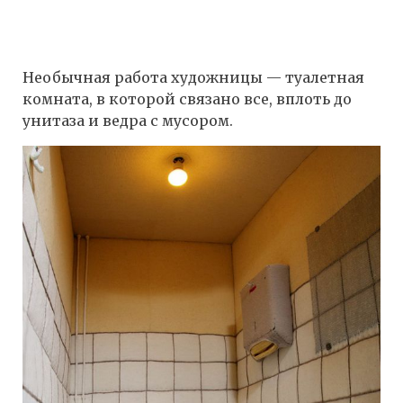
Необычная работа художницы — туалетная
комната, в которой связано все, вплоть до
унитаза и ведра с мусором.