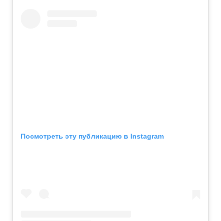
Посмотреть эту публикацию в Instagram