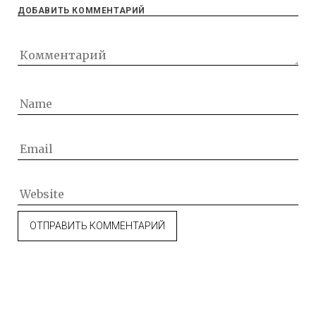
ДОБАВИТЬ КОММЕНТАРИЙ