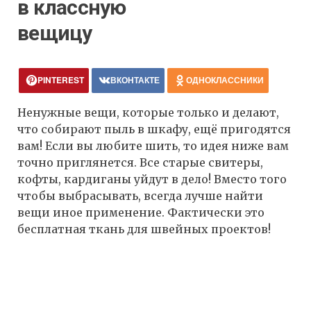
в классную
вещицу
PINTEREST
ВКОНТАКТЕ
ОДНОКЛАССНИКИ
Ненужные вещи, которые только и делают,
что собирают пыль в шкафу, ещё пригодятся
вам! Если вы любите шить, то идея ниже вам
точно приглянется. Все старые свитеры,
кофты, кардиганы уйдут в дело! Вместо того
чтобы выбрасывать, всегда лучше найти
вещи иное применение. Фактически это
бесплатная ткань для швейных проектов!