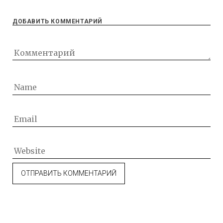
ДОБАВИТЬ КОММЕНТАРИЙ