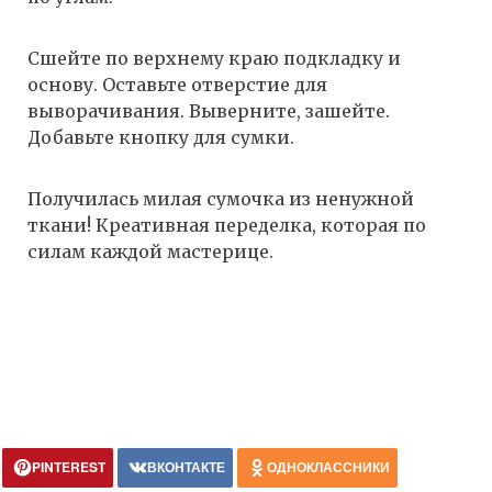
Сшейте по верхнему краю подкладку и
основу. Оставьте отверстие для
выворачивания. Выверните, зашейте.
Добавьте кнопку для сумки.
Получилась милая сумочка из ненужной
ткани! Креативная переделка, которая по
силам каждой мастерице.
PINTEREST
ВКОНТАКТЕ
ОДНОКЛАССНИКИ