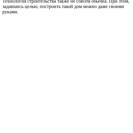
Технология строительства также не совсем обычна. При этом,
задавшись целью, построить такой дом можно даже своими
руками.