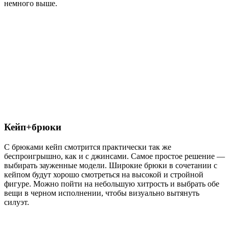
немного выше.
Кейп+брюки
С брюками кейп смотрится практически так же
беспроигрышно, как и с джинсами. Самое простое решение —
выбирать зауженные модели. Широкие брюки в сочетании с
кейпом будут хорошо смотреться на высокой и стройной
фигуре. Можно пойти на небольшую хитрость и выбрать обе
вещи в черном исполнении, чтобы визуально вытянуть
силуэт.