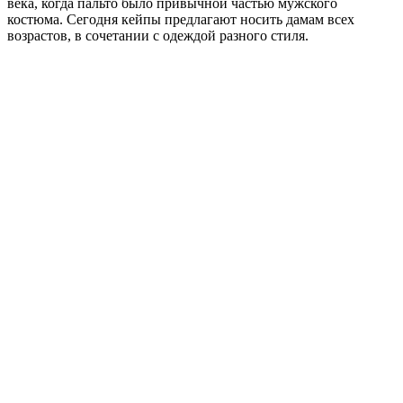
века, когда пальто было привычной частью мужского
костюма. Сегодня кейпы предлагают носить дамам всех
возрастов, в сочетании с одеждой разного стиля.