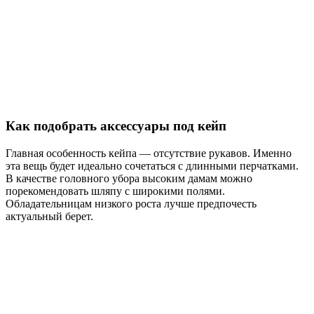
Как подобрать аксессуары под кейп
Главная особенность кейпа — отсутствие рукавов. Именно
эта вещь будет идеально сочетаться с длинными перчатками.
В качестве головного убора высоким дамам можно
порекомендовать шляпу с широкими полями.
Обладательницам низкого роста лучше предпочесть
актуальный берет.