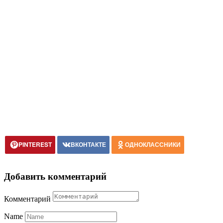
PINTEREST
ВКОНТАКТЕ
ОДНОКЛАССНИКИ
Добавить комментарий
Комментарий
Name