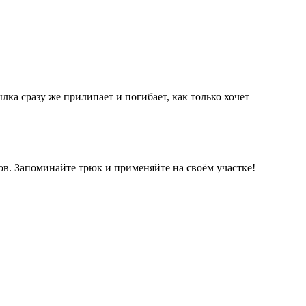
ка сразу же прилипает и погибает, как только хочет
ов. Запоминайте трюк и применяйте на своём участке!