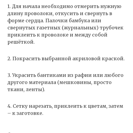
1. Для начала необходимо отмерить нужную
длину проволоки, откусить и свернуть в
форме сердца. Палочки бамбука или
свернутых газетных (журнальных) трубочек
приклеить к проволоке и между собой
решёткой.
2. Покрасить выбранной акриловой краской.
3. Украсить бантиками из рафии или любого
другого материала (мешковины, просто
ткани, ленты).
4. Сетку нарезать, приклеить к цветам, затем
– к заготовке.