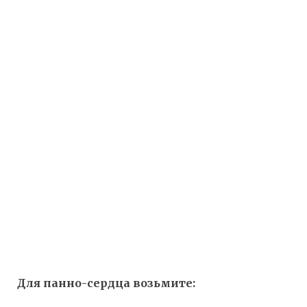
Для панно-сердца возьмите: