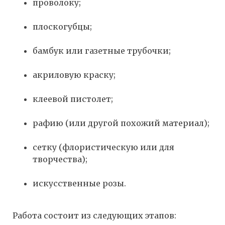
проволоку;
плоскогубцы;
бамбук или газетные трубочки;
акриловую краску;
клеевой пистолет;
рафию (или другой похожий материал);
сетку (флористическую или для
творчества);
искусственные розы.
Работа состоит из следующих этапов: