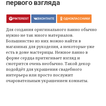
первого взгляда
PINTEREST
ВКОНТАКТЕ
ОДНОКЛАССНИКИ
Для создания оригинального панно обычно
нужно не так много материалов.
Большинство из них можно найти в
магазинах для рукоделия, а некоторые уже
есть в доме мастерицы. Нежное панно в
форме сердца притягивает взгляд и
смотрится очень необычно. Такой декор
подойдёт для украшения свадебного
интерьера или просто послужит
очаровательным украшением комнаты.