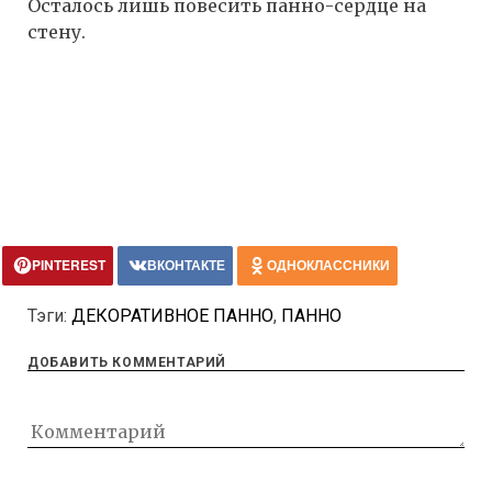
Осталось лишь повесить панно-сердце на
стену.
PINTEREST
ВКОНТАКТЕ
ОДНОКЛАССНИКИ
Тэги:
ДЕКОРАТИВНОЕ ПАННО
,
ПАННО
ДОБАВИТЬ КОММЕНТАРИЙ