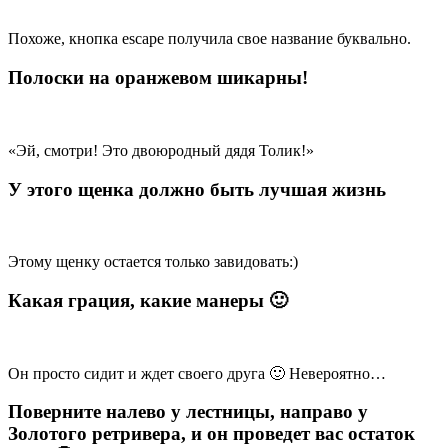
Похоже, кнопка escape получила свое название буквально.
Полоски на оранжевом шикарны!
«Эй, смотри! Это двоюродный дядя Толик!»
У этого щенка должно быть лучшая жизнь
Этому щенку остается только завидовать:)
Какая грация, какие манеры 🙂
Он просто сидит и ждет своего друга 🙂 Невероятно…
Поверните налево у лестницы, направо у
Золотого ретривера, и он проведет вас остаток