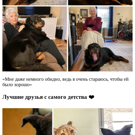
«Мне даже немного обидно, ведь я очень стараюсь, чтобы ей
было хорошо»
Лучшие друзья с самого детства ❤️