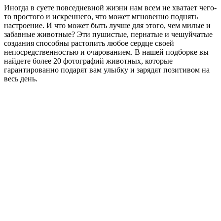
Иногда в суете повседневной жизни нам всем не хватает чего-
то простого и искреннего, что может мгновенно поднять
настроение. И что может быть лучше для этого, чем милые и
забавные животные? Эти пушистые, пернатые и чешуйчатые
создания способны растопить любое сердце своей
непосредственностью и очарованием. В нашей подборке вы
найдете более 20 фотографий животных, которые
гарантированно подарят вам улыбку и зарядят позитивом на
весь день.