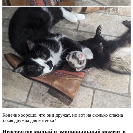
Конечно хорошо, что они дружат, но вот на сколько опасна
такая дружба для котенка?
Невероятно милый и эмоциональный момент в