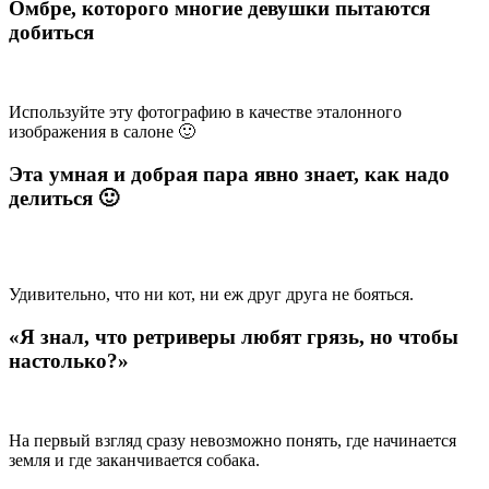
Омбре, которого многие девушки пытаются
добиться
Используйте эту фотографию в качестве эталонного
изображения в салоне 🙂
Эта умная и добрая пара явно знает, как надо
делиться 🙂
Удивительно, что ни кот, ни еж друг друга не бояться.
«Я знал, что ретриверы любят грязь, но чтобы
настолько?»
На первый взгляд сразу невозможно понять, где начинается
земля и где заканчивается собака.