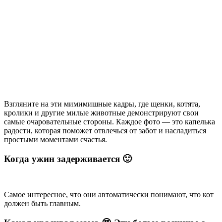
Взгляните на эти мимимишные кадры, где щенки, котята,
кролики и другие милые животные демонстрируют свои
самые очаровательные стороны. Каждое фото — это капелька
радости, которая поможет отвлечься от забот и насладиться
простыми моментами счастья.
Когда ужин задерживается 🙂
Самое интересное, что они автоматически понимают, что кот
должен быть главным.