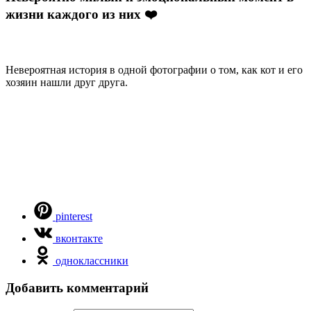
жизни каждого из них ❤️
Невероятная история в одной фотографии о том, как кот и его
хозяин нашли друг друга.
pinterest
вконтакте
одноклассники
Добавить комментарий