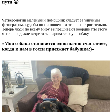
пути 🙂
Четвероногий маленький помощник следует за уличным
фотографом, куда бы он ни пошел – и это очень трогательно.
Теперь люди по всему миру выпрашивают координаты этого
места в надежде встретить очаровательную собаку.
«Моя собака становится однозначно счастливее,
когда к нам в гости приезжает бабушка:)»