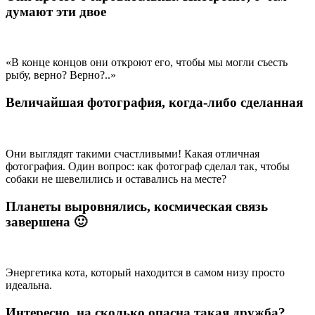
думают эти двое
«В конце концов они откроют его, чтобы мы могли съесть
рыбу, верно? Верно?..»
Величайшая фотография, когда-либо сделанная
Они выглядят такими счастливыми! Какая отличная
фотография. Один вопрос: как фотограф сделал так, чтобы
собаки не шевелились и оставались на месте?
Планеты выровнялись, космическая связь
завершена 🙂
Энергетика кота, который находится в самом низу просто
идеальна.
Интересно, на сколько опасна такая дружба?