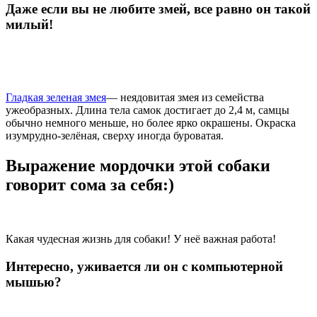
Даже если вы не любите змей, все равно он такой
милый!
Гладкая зеленая змея
— неядовитая змея из семейства
ужеобразных. Длина тела самок достигает до 2,4 м, самцы
обычно немного меньше, но более ярко окрашены. Окраска
изумрудно-зелёная, сверху иногда буроватая.
Выражение мордочки этой собаки
говорит сома за себя:)
Какая чудесная жизнь для собаки! У неё важная работа!
Интересно, уживается ли он с компьютерной
мышью?