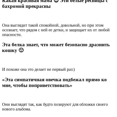
Какая красивая мама 😍 Эти белые ресницы с
бахромой прекрасны
Она выглядит такой спокойной, довольной, но при этом
осознает, что рядом с ней ее детки, и защищает их от любой
опасности.
Эта белка знает, что может безопасно дразнить
кошку 🙂
И похоже она это делает не первый раз:)
«Эта симпатичная овечка подбежал прямо ко
мне, чтобы поприветствовать»
Они выглядят так, как будто позируют для обложки своего
нового альбома.