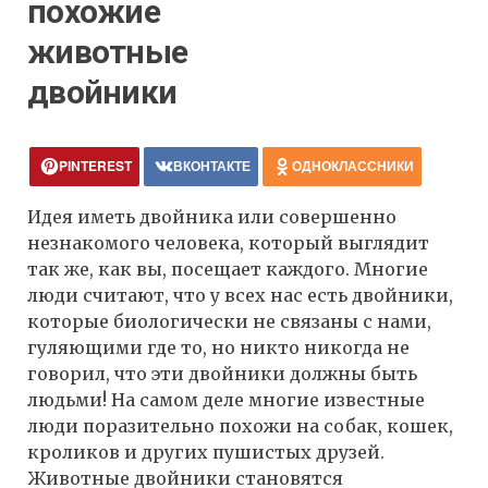
похожие
животные
двойники
PINTEREST
ВКОНТАКТЕ
ОДНОКЛАССНИКИ
Идея иметь двойника или совершенно
незнакомого человека, который выглядит
так же, как вы, посещает каждого. Многие
люди считают, что у всех нас есть двойники,
которые биологически не связаны с нами,
гуляющими где то, но никто никогда не
говорил, что эти двойники должны быть
людьми! На самом деле многие известные
люди поразительно похожи на собак, кошек,
кроликов и других пушистых друзей.
Животные двойники становятся