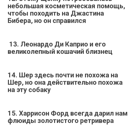
небольшая косметическая помощь,
чтобы походить на Джастина
Бибера, но он справился
13. Леонардо Ди Каприо и его
великолепный кошачий близнец
14. Шер здесь почти не похожа на
Шер, но она действительно похожа
на эту собаку
15. Харрисон Форд всегда дарил нам
флюиды золотистого ретривера