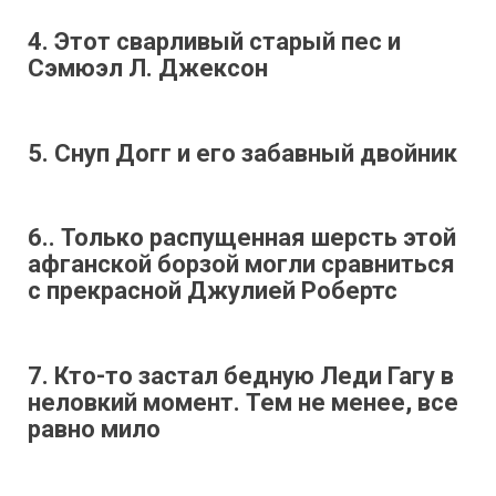
4. Этот сварливый старый пес и
Сэмюэл Л. Джексон
5. Снуп Догг и его забавный двойник
6.. Только распущенная шерсть этой
афганской борзой могли сравниться
с прекрасной Джулией Робертс
7. Кто-то застал бедную Леди Гагу в
неловкий момент. Тем не менее, все
равно мило