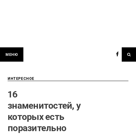
МЕНЮ
ИНТЕРЕСНОЕ
16
знаменитостей, у
которых есть
поразительно