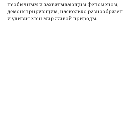
необычным и захватывающим феноменом,
демонстрирующим, насколько разнообразен
и удивителен мир живой природы.