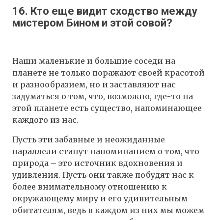
16. Кто еще видит сходство между
мистером Бином и этой совой?
Наши маленькие и большие соседи на
планете не только поражают своей красотой
и разнообразием, но и заставляют нас
задуматься о том, что, возможно, где-то на
этой планете есть существо, напоминающее
каждого из нас.
Пусть эти забавные и неожиданные
параллели станут напоминанием о том, что
природа – это источник вдохновения и
удивления. Пусть они также побудят нас к
более внимательному отношению к
окружающему миру и его удивительным
обитателям, ведь в каждом из них мы можем