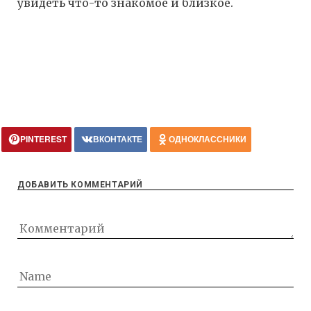
увидеть что-то знакомое и близкое.
PINTEREST
ВКОНТАКТЕ
ОДНОКЛАССНИКИ
ДОБАВИТЬ КОММЕНТАРИЙ