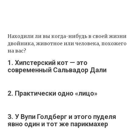
Находили ли вы когда-нибудь в своей жизни
двойника, животное или человека, похожего
на вас?
1. Хипстерский кот — это
современный Сальвадор Дали
2. Практически одно «лицо»
3. У Вупи Голдберг и этого пуделя
явно один и тот же парикмахер