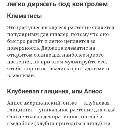
легко держать под контролем
Клематисы
Это цветущее вьющееся растение является
популярным для шпалер, потому что оно
быстро растёт и легко цепляется за
поверхность. Держите клематис на
открытом солнце для наиболее яркого
цветения, но при этом мульчируйте его,
чтобы корни оставались прохладными и
влажными.
Клубневая глициния, или Апиос
Апиос американский, он же — клубневая
глициния — уникальное растение для сада!
Оно не только декоративное, но ещё и
съедобное (клубни пригодны в пищу). На