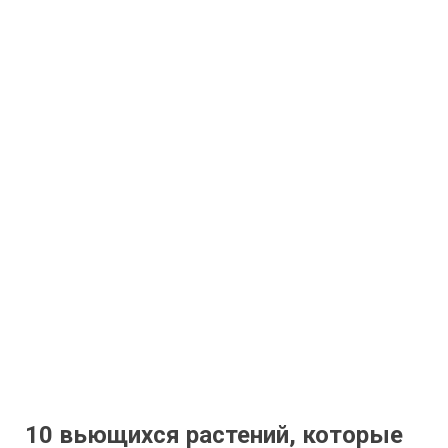
10 вьющихся растений, которые