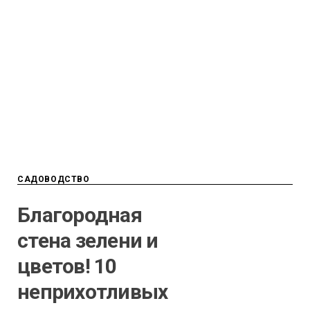
САДОВОДСТВО
Благородная
стена зелени и
цветов! 10
неприхотливых