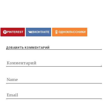
PINTEREST
ВКОНТАКТЕ
ОДНОКЛАССНИКИ
ДОБАВИТЬ КОММЕНТАРИЙ