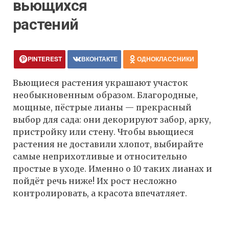
вьющихся
растений
PINTEREST
ВКОНТАКТЕ
ОДНОКЛАССНИКИ
Вьющиеся растения украшают участок
необыкновенным образом. Благородные,
мощные, пёстрые лианы — прекрасный
выбор для сада: они декорируют забор, арку,
пристройку или стену. Чтобы вьющиеся
растения не доставили хлопот, выбирайте
самые неприхотливые и относительно
простые в уходе. Именно о 10 таких лианах и
пойдёт речь ниже! Их рост несложно
контролировать, а красота впечатляет.